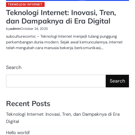
TEKNOLOGI INTERNET
Teknologi Internet: Inovasi, Tren,
dan Dampaknya di Era Digital
by
admin
October 24, 2025
subculturecomic – Teknologi Internet menjadi tulang punggung
perkembangan dunia modern. Sejak awal kemunculannya, internet
telah mengubah cara manusia bekerja, berkomunikasi,…
Search
Search
Recent Posts
Teknologi Internet: Inovasi, Tren, dan Dampaknya di Era
Digital
Hello world!