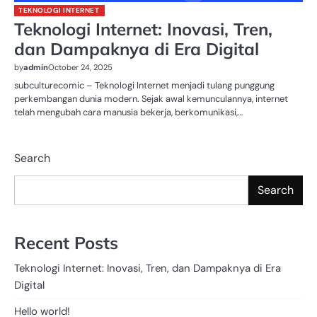
TEKNOLOGI INTERNET
Teknologi Internet: Inovasi, Tren,
dan Dampaknya di Era Digital
by
admin
October 24, 2025
subculturecomic – Teknologi Internet menjadi tulang punggung
perkembangan dunia modern. Sejak awal kemunculannya, internet
telah mengubah cara manusia bekerja, berkomunikasi,…
Search
Search
Recent Posts
Teknologi Internet: Inovasi, Tren, dan Dampaknya di Era
Digital
Hello world!