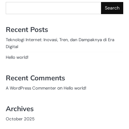
Search
Recent Posts
Teknologi Internet: Inovasi, Tren, dan Dampaknya di Era
Digital
Hello world!
Recent Comments
on
A WordPress Commenter
Hello world!
Archives
October 2025